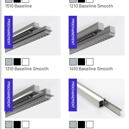
1510 Baseline
1210 Baseline Smooth
PROCHAINEMENT
PROCHAINEMENT
1310 Baseline Smooth
1410 Baseline Smooth
PROCHAINEMENT
PROCHAINEMENT