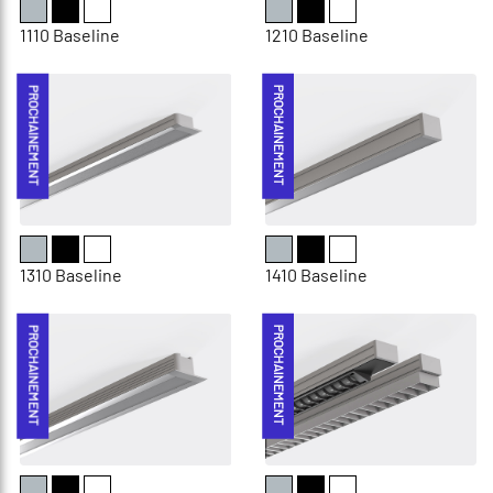
1110 Baseline
1210 Baseline
PROCHAINEMENT
PROCHAINEMENT
1310 Baseline
1410 Baseline
PROCHAINEMENT
PROCHAINEMENT