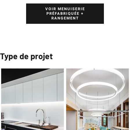
VOIR MENUISERIE
PRÉFABRIQUÉE +
RANGEMENT
Type de projet