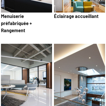
Menuiserie
Éclairage accueillant
préfabriquée +
Rangement