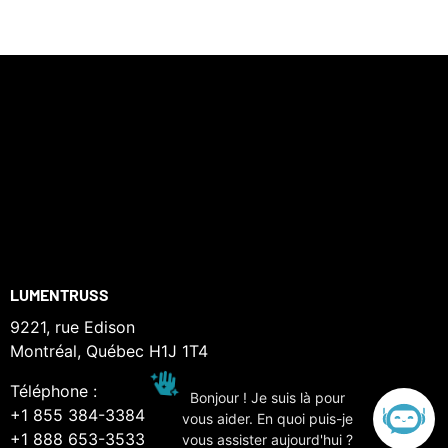
LUMENTRUSS
9221, rue Edison
Montréal, Québec H1J 1T4
Téléphone :
Bonjour ! Je suis là pour
+1 855 384-3384
vous aider. En quoi puis-je
+1 888 653-3533
vous assister aujourd'hui ?