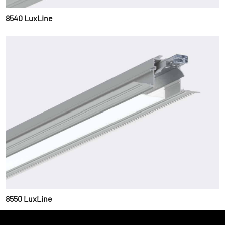
8540 LuxLine
8550 LuxLine