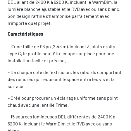
DEL allant de 2400 K à 6200 K, incluant le WarmDim, la
lumière blanche ajustable et le RVB avec ou sans blanc.
Son design raffiné s’harmonise parfaitement avec
n’importe quel projet.
Caractéristiques
– D’une taille de 96 po (2,43 m), incluant 3 joints droits
Type C, le profilé peut être coupé sur place pour une
installation facile et précise.
– De chaque côté de l’extrusion, les rebords comportent
des rainures qui réduisent l’espace entre les vis et la
surface.
– Créé pour procurer un éclairage uniforme sans point
chaud avec une lentille Prime.
– 15 sources lumineuses DEL différentes de 2400 K à
6200 K, incluant le WarmDim et le RVB avec ou sans
blanc.