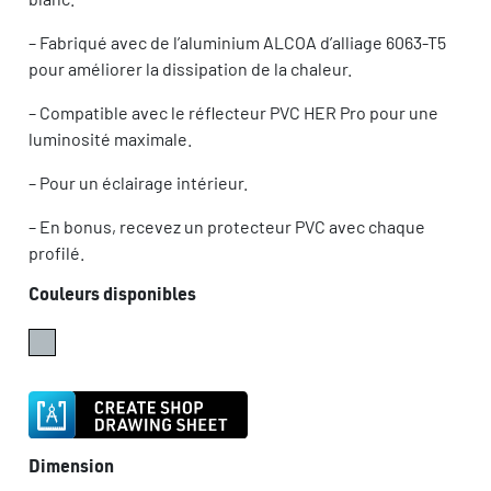
– Fabriqué avec de l’aluminium ALCOA d’alliage 6063-T5
pour améliorer la dissipation de la chaleur.
– Compatible avec le réflecteur PVC HER Pro pour une
luminosité maximale.
– Pour un éclairage intérieur.
– En bonus, recevez un protecteur PVC avec chaque
profilé.
Couleurs disponibles
Dimension