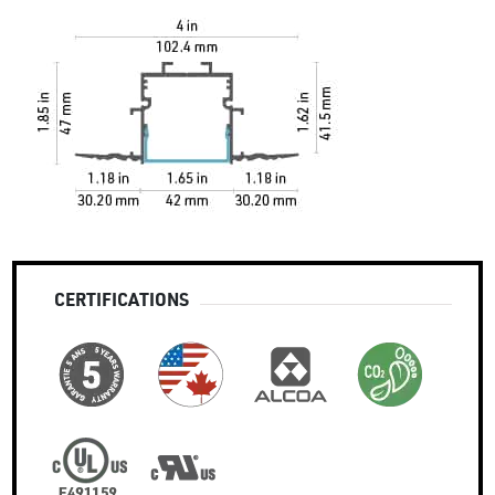
CERTIFICATIONS