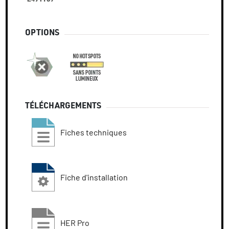
OPTIONS
TÉLÉCHARGEMENTS
Fiches techniques
Fiche d'installation
HER Pro