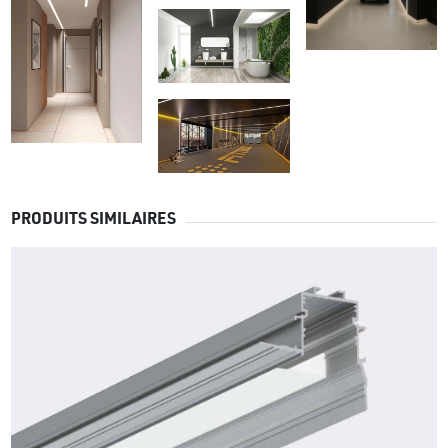
PRODUITS SIMILAIRES