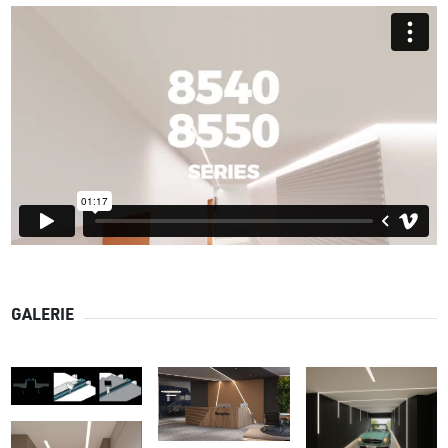
GALERIE