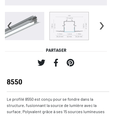
‹
›
PARTAGER
8550
Le profilé 8550 est conçu pour se fondre dans la
structure, fusionnant la source de lumière avec la
surface. Polyvalent grâce à ses 15 sources lumineuses