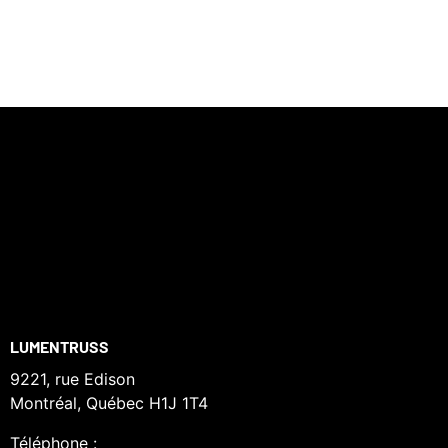
LUMENTRUSS
9221, rue Edison
Montréal, Québec H1J 1T4
Téléphone :